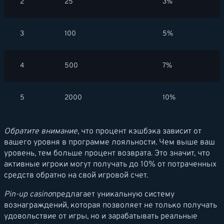
2
25
3%
3
100
5%
4
500
7%
5
2000
10%
Обратите внимание
, что процент кэшбэка зависит от
вашего уровня в программе лояльности. Чем выше ваш
уровень, тем больше процент возврата. Это значит, что
активные игроки могут получать до 10% от потраченных
средств обратно на свой игровой счет.
Pin-up casino
предлагает уникальную систему
вознаграждений, которая позволяет не только получать
удовольствие от игры, но и зарабатывать реальные