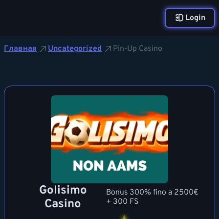
Login
Главная
Uncategorized
Pin-Up Casino
Golisimo
Bonus 300% fino a 2500€
Casino
+ 300 FS