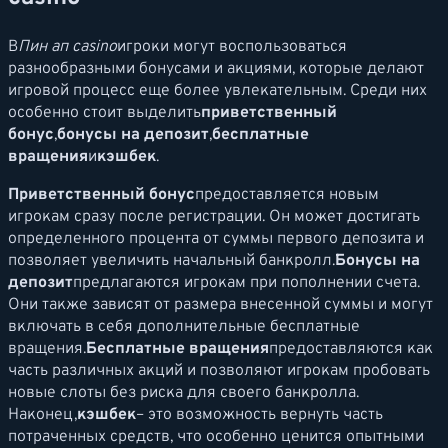
В
Пин ап casino
игроки могут воспользоваться
разнообразными бонусами и акциями, которые делают
игровой процесс еще более увлекательным. Среди них
особенно стоит выделить
приветственный
бонус
,
бонусы на депозит
,
бесплатные
вращения
и
кэшбек
.
Приветственный бонус
предоставляется новым
игрокам сразу после регистрации. Он может достигать
определенного процента от суммы первого депозита и
позволяет увеличить начальный банкролл.
Бонусы на
депозит
предлагаются игрокам при пополнении счета.
Они также зависят от размера внесенной суммы и могут
включать в себя дополнительные бесплатные
вращения.
Бесплатные вращения
предоставляются как
часть различных акций и позволяют игрокам пробовать
новые слоты без риска для своего банкролла.
Наконец,
кэшбек
– это возможность вернуть часть
потраченных средств, что особенно ценится опытными