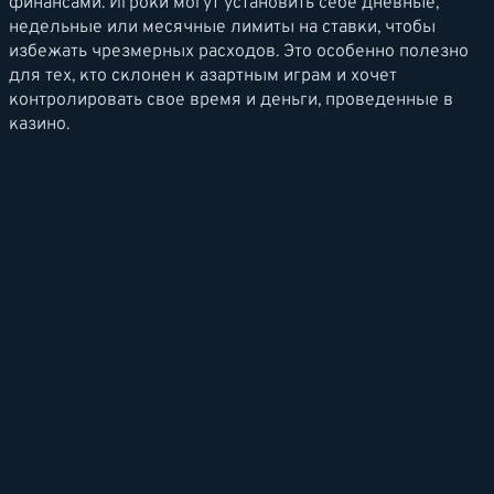
финансами. Игроки могут установить себе дневные,
недельные или месячные лимиты на ставки, чтобы
избежать чрезмерных расходов. Это особенно полезно
для тех, кто склонен к азартным играм и хочет
контролировать свое время и деньги, проведенные в
казино.