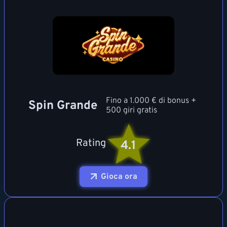
Fino a 1.000 € di bonus +
Spin Grande
500 giri gratis
Rating
4.1
Gioca ora