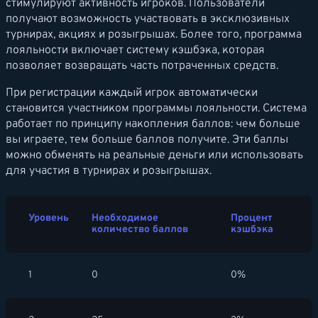
стимулируют активность игроков. Пользователи
получают возможность участвовать в эксклюзивных
турнирах, акциях и розыгрышах. Более того, программа
лояльности включает систему кэшбэка, которая
позволяет возвращать часть потраченных средств.
При регистрации каждый игрок автоматически
становится участником программы лояльности. Система
работает по принципу накопления баллов: чем больше
вы играете, тем больше баллов получите. Эти баллы
можно обменять на реальные деньги или использовать
для участия в турнирах и розыгрышах.
Уровень
Необходимое
Процент
количество баллов
кэшбэка
1
0
0%