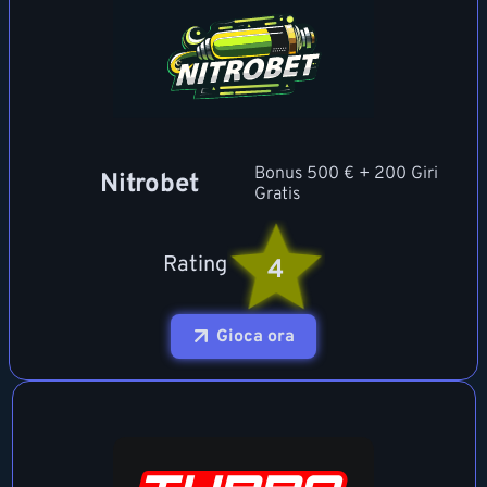
Bonus 500 € + 200 Giri
Nitrobet
Gratis
Rating
4
Gioca ora