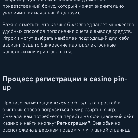
приветственный бонус, который может значительно
увеличить их начальный депозит.
Важно отметить, что казино
Пинап
предлагает множество
удобных способов пополнения счета и вывода средств.
Игроки могут выбрать наиболее подходящий для себя
вариант, будь то банковские карты, электронные
кошельки или криптовалюты.
Процесс регистрации в casino pin-
up
Процесс регистрации в
casino pin-up
– это простой и
быстрый способ погрузиться в мир азартных игр.
Сначала, вам потребуется перейти на официальный сайт
казино и найти кнопку
“Регистрация”
. Она обычно
расположена в верхнем правом углу главной страницы.