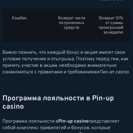
Кэшбек
Возврат части
Возврат 10%
потраченных
от суммы
средств
проигрышей
за неделю
Важно помнить, что каждый бонус и акция имеют свои
условия получения и отыгрыша. Поэтому перед тем, как
принять участие в акции, необходимо внимательно
ознакомиться с правилами и требованиями
Пин ап casino
.
Программа лояльности в Pin-up
casino
Программа лояльности в
Pin-up casino
представляет
собой комплекс привилегий и бонусов, которые